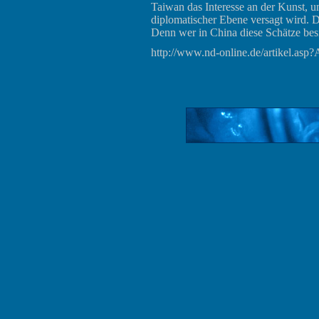
Taiwan das Interesse an der Kunst, 
diplomatischer Ebene versagt wird. D
Denn wer in China diese Schätze besit
http://www.nd-online.de/artikel.a